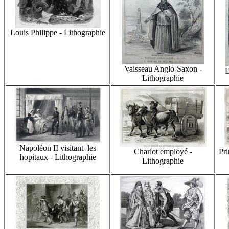
Louis Philippe - Lithographie
Vaisseau Anglo-Saxon -
E
Lithographie
Napoléon II visitant les
Charlot employé -
Pri
hopitaux - Lithographie
Lithographie