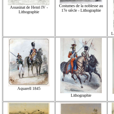
Costumes de la noblesse au
Assasinat de Henri IV -
17e siècle - Lithographie
Lithographie
L
Aquarell 1845
Lithographie