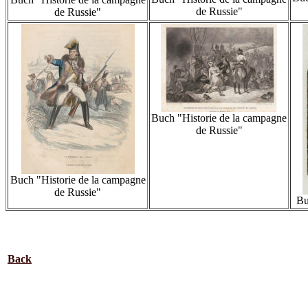
de Russie"
de Russie"
Buch "Historie de la campagne
de Russie"
Buch "Historie de la campagne
de Russie"
Bu
Back
.................................................