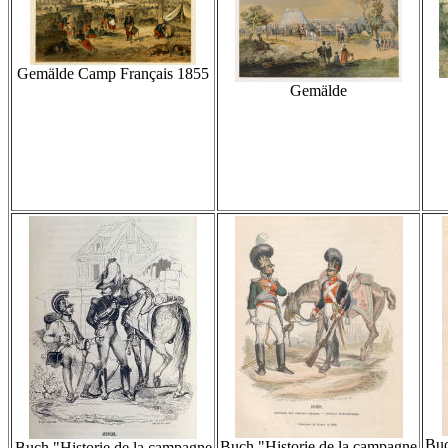
Gemälde Camp Français 1855
Gemälde
Buc
Buch "Historie de la campagne
Buch "Historie de la campagne