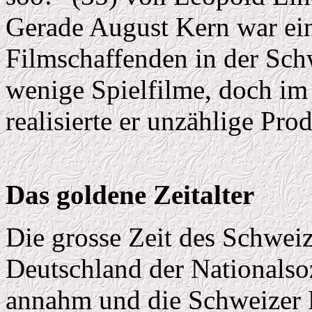
Gerade August Kern war ein
Filmschaffenden in der Schw
wenige Spielfilme, doch i
realisierte er unzählige Pro
Das goldene Zeitalter
Die grosse Zeit des Schweiz
Deutschland der Nationalso
annahm und die Schweizer Po