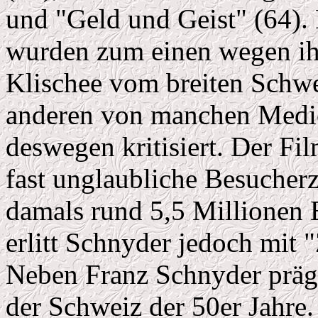
und "Geld und Geist" (64).
wurden zum einen wegen ih
Klischee vom breiten Schwe
anderen von manchen Medie
deswegen kritisiert. Der Fil
fast unglaubliche Besucherz
damals rund 5,5 Millionen 
erlitt Schnyder jedoch mit 
Neben Franz Schnyder prägt
der Schweiz der 50er Jahre.