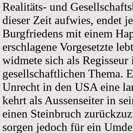
Realitäts- und Gesellschaft
dieser Zeit aufwies, endet 
Burgfriedens mit einem Hap
erschlagene Vorgesetzte lebt
widmete sich als Regisseur 
gesellschaftlichen Thema. E
Unrecht in den USA eine lan
kehrt als Aussenseiter in s
einen Steinbruch zurückzuz
sorgen jedoch für ein Umden