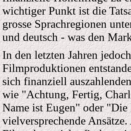
wichtiger Punkt ist die Tats
grosse Sprachregionen unterte
und deutsch - was den Markt
In den letzten Jahren jedoc
Filmproduktionen entstande
sich finanziell auszahlende
wie "Achtung, Fertig, Charl
Name ist Eugen" oder "Die 
vielversprechende Ansätze.