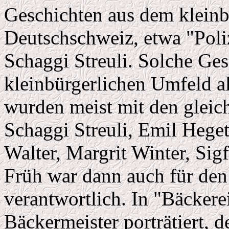
Geschichten aus dem kleinb
Deutschschweiz, etwa "Poli
Schaggi Streuli. Solche Ge
kleinbürgerlichen Umfeld als
wurden meist mit den gleich
Schaggi Streuli, Emil Heget
Walter, Margrit Winter, Sigf
Früh war dann auch für de
verantwortlich. In "Bäckere
Bäckermeister porträtiert, d