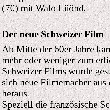
(70) mit Walo Lüönd.
Der neue Schweizer Film
Ab Mitte der 60er Jahre ka
mehr oder weniger zum erli
Schweizer Films wurde gesuc
sich neue Filmemacher aus 
heraus.
Speziell die französische S