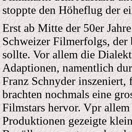
stoppte den Höheflug der e
Erst ab Mitte der 50er Jahr
Schweizer Filmerfolgs, der b
sollte. Vor allem die Diale
Adaptionen, namentlich dur
Franz Schnyder inszeniert, 
brachten nochmals eine gro
Filmstars hervor. Vpr allem
Produktionen gezeigte klein