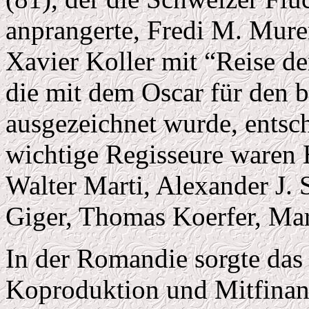
anprangerte, Fredi M. Mure
Xavier Koller mit “Reise de
die mit dem Oscar für den 
ausgezeichnet wurde, entsc
wichtige Regisseure waren 
Walter Marti, Alexander J. 
Giger, Thomas Koerfer, Mar
In der Romandie sorgte das
Koproduktion und Mitfinan