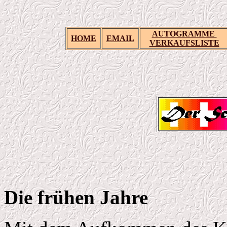
AUTOGRAMME
HOME
EMAIL
VERKAUFSLISTE
Die frühen Jahre