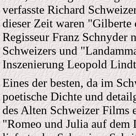
verfasste Richard Schweize
dieser Zeit waren "Gilbert
Regisseur Franz Schnyder 
Schweizers und "Landamman
Inszenierung Leopold Lindt
Eines der besten, da im Sch
poetische Dichte und detai
des Alten Schweizer Films e
"Romeo und Julia auf dem D