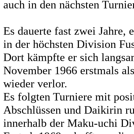
auch in den nächsten Turnie
Es dauerte fast zwei Jahre, 
in der höchsten Division Fu
Dort kämpfte er sich langs
November 1966 erstmals als
wieder verlor.
Es folgten Turniere mit pos
Abschlüssen und Daikirin ru
innerhalb der Maku-uchi Di