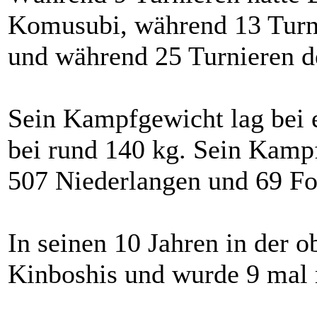
Komusubi, während 13 Turn
und während 25 Turnieren d
Sein Kampfgewicht lag bei 
bei rund 140 kg. Sein Kampf
507 Niederlangen und 69 For
In seinen 10 Jahren in der 
Kinboshis und wurde 9 mal 