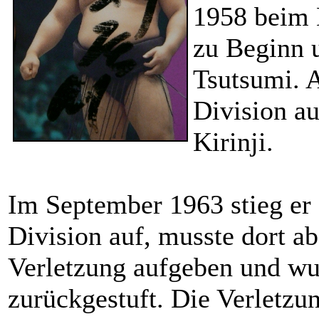
1958 beim 
zu Beginn 
Tsutsumi. A
Division au
Kirinji.
Im September 1963 stieg er 
Division auf, musste dort a
Verletzung aufgeben und wur
zurückgestuft. Die Verletzun