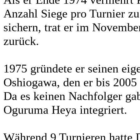
Anzahl Siege pro Turnier zu
sichern, trat er im Novemb
zurück.
1975 gründete er seinen e
Oshiogawa, den er bis 2005 
Da es keinen Nachfolger gab
Oguruma Heya integriert.
Während 9 Turnieren hatte 