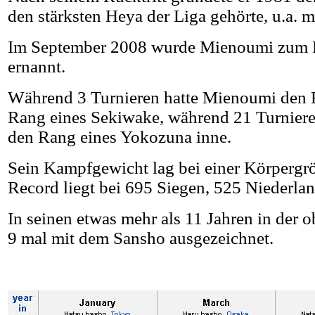
den stärksten Heya der Liga gehörte, u.a.
Im September 2008 wurde Mienoumi zum Pr
ernannt.
Während 3 Turnieren hatte Mienoumi den 
Rang eines Sekiwake, während 21 Turniere
den Rang eines Yokozuna inne.
Sein Kampfgewicht lag bei einer Körpergr
Record liegt bei 695 Siegen, 525 Niederlan
In seinen etwas mehr als 11 Jahren in der
9 mal mit dem Sansho ausgezeichnet.